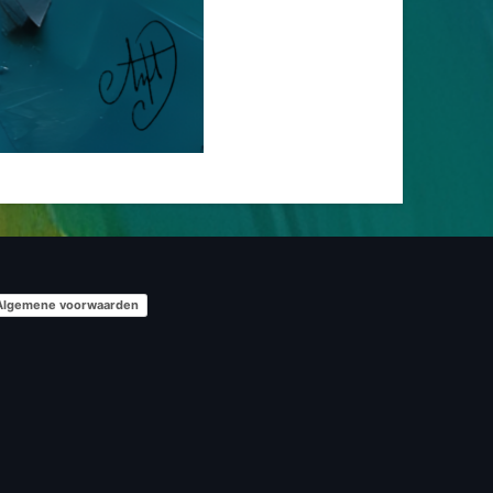
Algemene voorwaarden