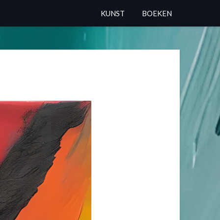
KUNST
BOEKEN