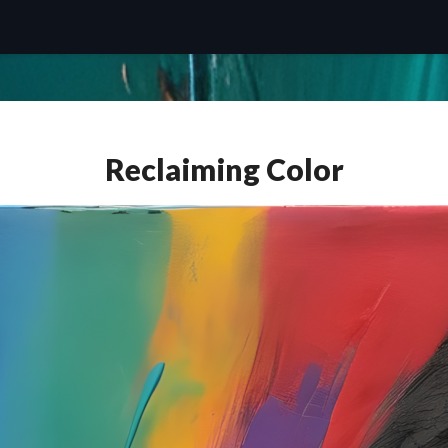
Reclaiming Color